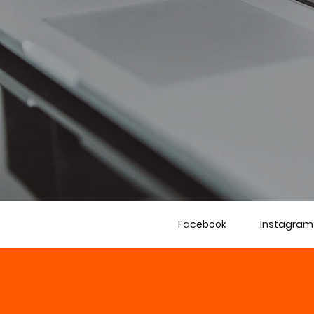
Facebook
Instagram