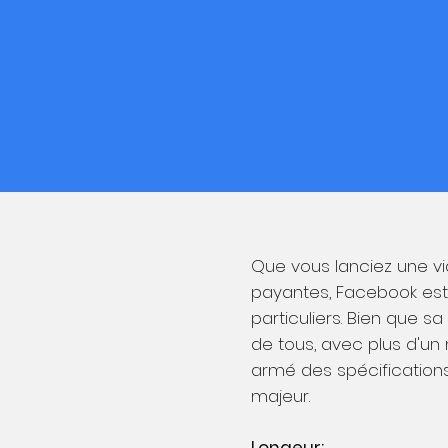
Que vous lanciez une vi
payantes, Facebook est
particuliers. Bien que s
de tous, avec plus d'un m
armé des spécifications
majeur.