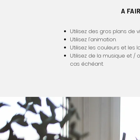
A FAI
Utilisez des gros plans de 
Utilisez l'animation.
Utilisez les couleurs et les
Utilisez de la musique et / 
cas échéant.