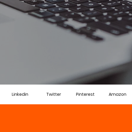
Linkedin
Twitter
Pinterest
Amazon