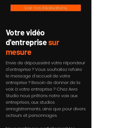
Voir nos Réalisations
Votre vidéo
d'entreprise
sur
mesure
Envie de dépoussiéré votre répondeur
d'entreprise ? Vous souhaitez refaire
le message d'accueil de votre
entreprise ? Besoin de donner de la
voix à votre entreprise ? Chez Awa
Studio nous prêtons notre voix aux
entreprises, aux studios
enregistrements, ainsi que pour divers
acteurs et personnages.