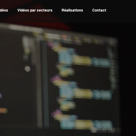
idéos
Vidéos par secteurs
Réalisations
Contact