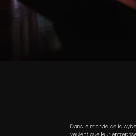
Dans le monde de la cybersé
veulent que leur entreprise