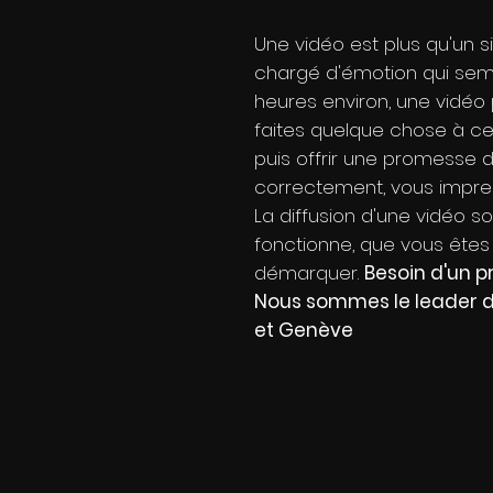
Une vidéo est plus qu'un 
chargé d'émotion qui semb
heures environ, une vidéo
faites quelque chose à ce 
puis offrir une promesse d
correctement, vous impressi
La diffusion d'une vidéo 
fonctionne, que vous êtes
démarquer.
Besoin d'un p
Nous sommes le leader de
et Genève