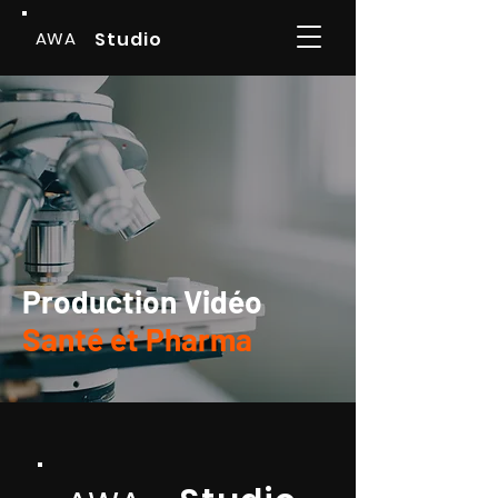
AWA
Studio
Production
Vidéo
Santé et Pharma