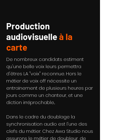
Production
audiovisuelle
à la
carte
De nombreux candidats estiment
qu'une belle voix leurs permettra
d'êtres LA "voix" reconnue. Hors le
métier de voix off nécessite un
entrainement de plusieurs heures par
jours comme un chanteur, et une
diction irréprochable...
Dans le cadre du doublage la
synchronisation audio est l'une des
clefs du métier. Chez Awa Studio nous
assurons le métier de doubleur, de