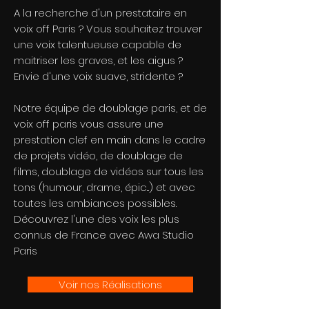
A la recherche d'un prestataire en
voix off Paris ? Vous souhaitez trouver
une voix talentueuse capable de
maitriser les graves, et les aigus ?
Envie d'une voix suave, stridente ?
Notre équipe de doublage paris, et de
voix off paris vous assure une
prestation clef en main dans le cadre
de projets vidéo, de doublage de
films, doublage de vidéos sur tous les
tons (humour, drame, épic...) et avec
toutes les ambiances possibles.
Découvrez l'une des voix les plus
connus de France avec Awa Studio
Paris
Voir nos Réalisations