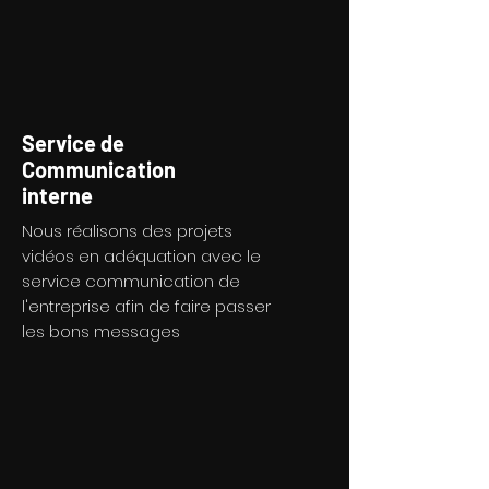
Service de
Communication
interne
Nous réalisons des projets
vidéos en adéquation avec le
service communication de
l'entreprise afin de faire passer
les bons messages