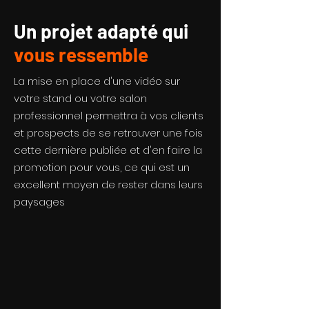
Un projet adapté qui
vous ressemble
La mise en place d'une vidéo sur
votre stand ou votre salon
professionnel permettra à vos clients
et prospects de se retrouver une fois
cette dernière publiée et d'en faire la
promotion pour vous, ce qui est un
excellent moyen de rester dans leurs
paysages