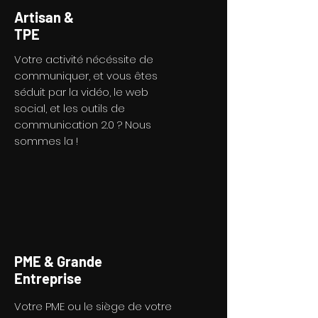
Artisan &
TPE
Votre activité nécéssite de
communiquer, et vous êtes
séduit par la vidéo, le web
social, et les outils de
communication 2.0 ? Nous
sommes la !
PME & Grande
Entreprise
Votre PME ou le siège de votre