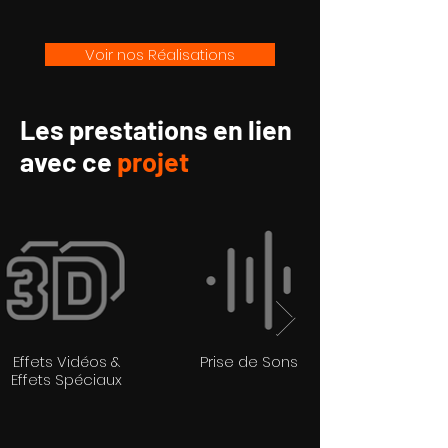
Voir nos Réalisations
Les
prestations
en lien
avec ce
projet
Effets Vidéos &
Prise de Sons
Effets Spéciaux