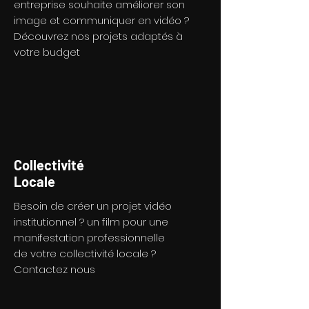
entreprise souhaite améliorer son
image et communiquer en vidéo ?
Découvrez nos projets adaptés à
votre budget
Collectivité
Locale
Besoin de créer un projet vidéo
institutionnel ? un film pour une
manifestation professionnelle
de votre collectivité locale ?
Contactez nous