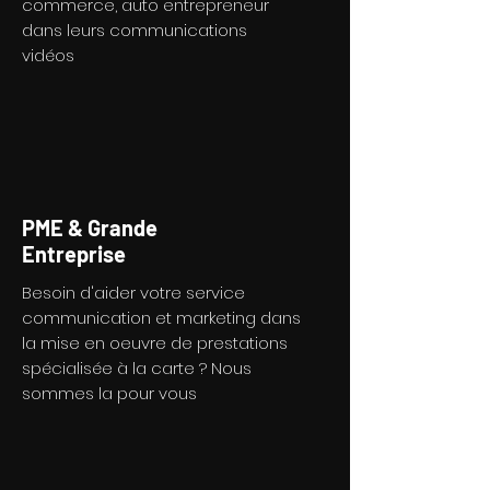
commerce, auto entrepreneur
dans leurs communications
vidéos
PME & Grande
Entreprise
Besoin d'aider votre service
communication et marketing dans
la mise en oeuvre de prestations
spécialisée à la carte ? Nous
sommes la pour vous