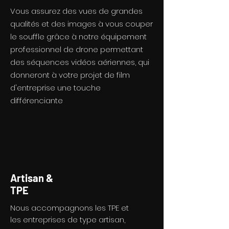
Vous assurez des vues de grandes
qualités et des images à vous couper
le souffle grâce à notre équipement
professionnel de drone permettant
des séquences vidéos aériennes, qui
donneront à votre projet de film
d'entreprise une touche
différenciante
Artisan &
TPE
Nous accompagnons les TPE et
les entreprises de type artisan,