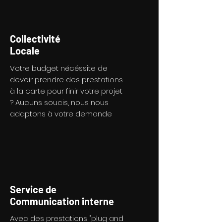
Collectivité
Locale
Votre budget nécéssite de
devoir prendre des prestations
à la carte pour finir votre projet
? Aucuns soucis, nous nous
adaptons à votre demande
Service de
Communication interne
Avec des prestations "plug and