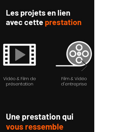
Les
projets
en lien
avec cette
prestation
Vidéo & Film de
Film & Vidéo
présentation
d'entreprise
Une prestation qui
vous ressemble