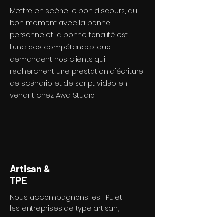
Mettre en scène le bon discours, au
bon moment avec la bonne
personne et la bonne tonalité est
l'une des compétences que
demandent nos clients qui
recherchent une prestation d'écriture
de scénario et de script vidéo en
venant chez Awa Studio
Artisan &
TPE
Nous accompagnons les TPE et
les entreprises de type artisan,