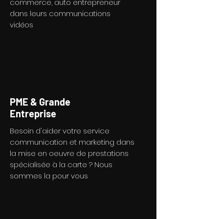
commerce, auto entrepreneur
dans leurs communications
vidéos
PME & Grande
Entreprise
Besoin d'aider votre service
communication et marketing dans
la mise en oeuvre de prestations
spécialisée à la carte ? Nous
sommes la pour vous