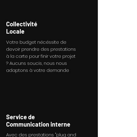
Collectivité
Locale
Votre budget nécéssite de
devoir prendre des prestations
à la carte pour finir votre projet
? Aucuns soucis, nous nous
adaptons à votre demande
Service de
Communication interne
Avec des prestations "plug and