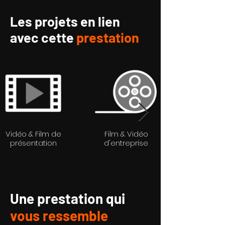
Les
projets
en lien
avec cette
prestation
Vidéo & Film de
Film & Vidéo
présentation
d'entreprise
Une prestation qui
vous ressemble