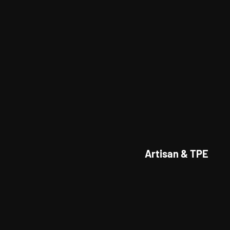
Artisan & TPE