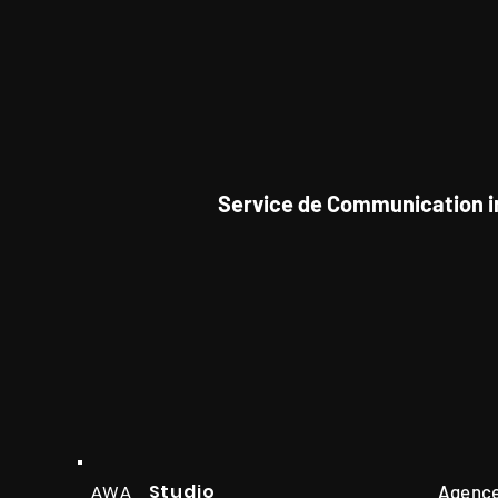
Service de Communication i
Studio
AWA
Agence