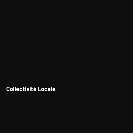
Collectivité Locale