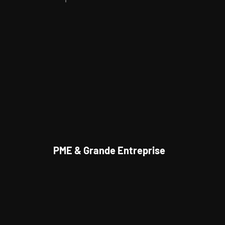
PME & Grande Entreprise