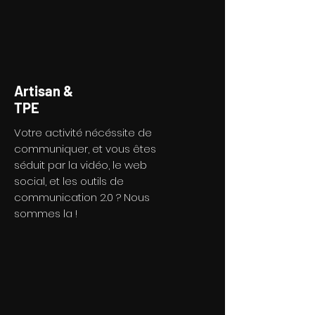
Artisan &
TPE
Votre activité nécéssite de
communiquer, et vous êtes
séduit par la vidéo, le web
social, et les outils de
communication 2.0 ? Nous
sommes la !