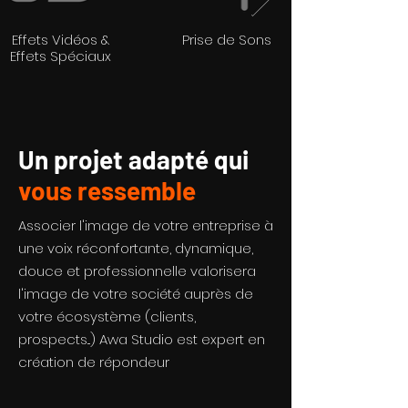
Effets Vidéos &
Prise de Sons
Effets Spéciaux
Un projet adapté qui
vous ressemble
Associer l'image de votre entreprise à
une voix réconfortante, dynamique,
douce et professionnelle valorisera
l'image de votre société auprès de
votre écosystème (clients,
prospects...) Awa Studio est expert en
création de répondeur