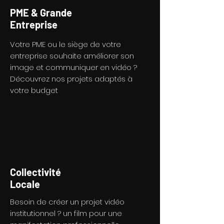
PME & Grande
Entreprise
Votre PME ou le siège de votre
entreprise souhaite améliorer son
image et communiquer en vidéo ?
Découvrez nos projets adaptés à
votre budget
Collectivité
Locale
Besoin de créer un projet vidéo
institutionnel ? un film pour une