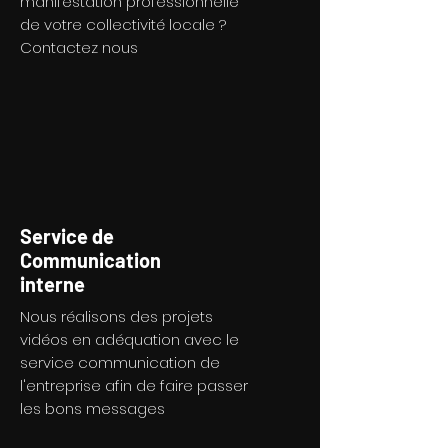
manifestation professionnelle
de votre collectivité locale ?
Contactez nous
Service de
Communication
interne
Nous réalisons des projets
vidéos en adéquation avec le
service communication de
l'entreprise afin de faire passer
les bons messages