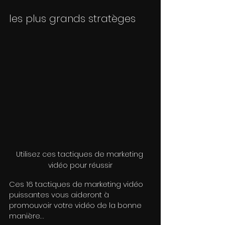
les plus grands stratèges
Utilisez ces tactiques de marketing 
vidéo pour réussir
Ces 16 tactiques de marketing vidéo 
puissantes vous aideront à 
promouvoir votre vidéo de la bonne 
manière…