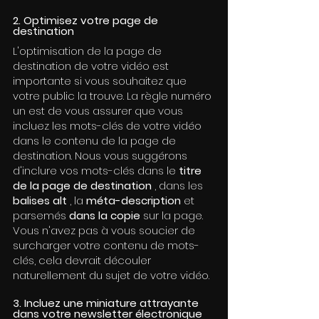
2. Optimisez votre page de 
destination
L'optimisation de la page de 
destination de votre vidéo est 
importante si vous souhaitez que 
votre public la trouve. La règle numéro 
un est de vous assurer que vous 
incluez les mots-clés de votre vidéo 
dans le contenu de la page de 
destination. Nous vous suggérons 
d'inclure vos mots-clés dans le 
titre 
de la page de destination
 , dans les 
balises alt
 , la 
méta-description
 et 
parsemés 
dans la copie
 sur la page. 
Vous n'avez pas à vous soucier de 
surcharger votre contenu de mots-
clés, cela devrait découler 
naturellement du sujet de votre vidéo.
3. Incluez une miniature attrayante 
dans votre newsletter électronique