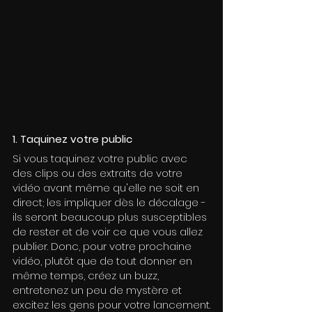
1. Taquinez votre public
Si vous taquinez votre public avec 
des clips ou des extraits de votre 
vidéo avant même qu'elle ne soit en 
direct; les impliquer dès le décalage - 
ils seront beaucoup plus susceptibles 
de rester et de voir ce que vous allez 
publier. Donc, pour votre prochaine 
vidéo, plutôt que de tout donner en 
même temps, créez un buzz, 
entretenez un peu de mystère et 
excitez les gens pour votre lancement.