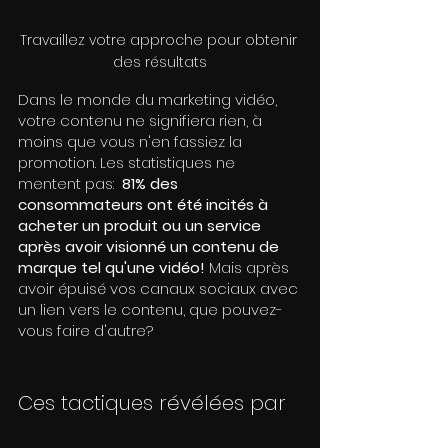
Travaillez votre approche pour obtenir 
des résultats
Dans le monde du marketing vidéo, 
votre contenu ne signifiera rien, à 
moins que vous n'en fassiez la 
promotion. Les statistiques ne 
mentent pas:  
81% des 
consommateurs ont été incités à 
acheter un produit ou un service 
après avoir visionné un contenu de 
marque tel qu'une vidéo! 
Mais après 
avoir épuisé vos canaux sociaux avec 
un lien vers le contenu, que pouvez-
vous faire d'autre?
Ces tactiques révélées par 