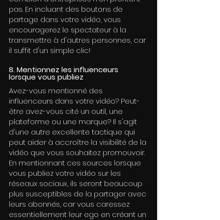
pas. En incluant des boutons de 
partage dans votre vidéo, vous 
encouragerez le spectateur à la 
transmettre à d'autres personnes, car 
il suffit d'un simple clic!
8. Mentionnez les influenceurs 
lorsque vous publiez
Avez-vous mentionné des 
influenceurs dans votre vidéo? Peut-
être avez-vous cité un outil, une 
plateforme ou une marque? Il s'agit 
d'une autre excellente tactique qui 
peut aider à accroître la visibilité de la 
vidéo que vous souhaitez promouvoir. 
En mentionnant ces sources lorsque 
vous publiez votre vidéo sur les 
réseaux sociaux, ils seront beaucoup 
plus susceptibles de la partager avec 
leurs abonnés, car vous caressez 
essentiellement leur ego en créant un 