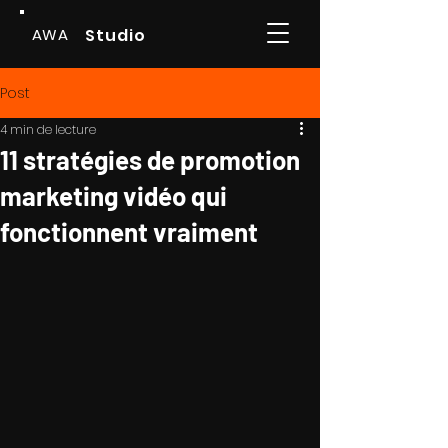
AWA
Studio
Post
4 min de lecture
11 stratégies de promotion
marketing vidéo qui
fonctionnent vraiment