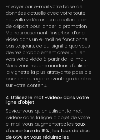
Envoyer par e-mail votre base de 
données actuelle avec votre toute 
nouvelle vidéo est un excellent point 
de départ pour lancer la promotion. 
Malheureusement, l'insertion d'une 
vidéo dans un e-mail ne fonctionne 
pas toujours, ce qui signifie que vous 
devrez probablement créer un lien 
vers votre vidéo à partir de l'e-mail. 
Nous vous recommandons d'utiliser 
la vignette la plus attrayante possible 
pour encourager davantage de clics 
sur votre contenu.
4. Utilisez le mot «vidéo» dans votre 
ligne d'objet
Saviez-vous qu'en utilisant le mot 
«vidéo» dans la ligne d'objet de votre 
e-mail, vous augmenterez les 
taux 
d'ouverture de 19% , les taux de clics 
de 65% et vous réduirez les 