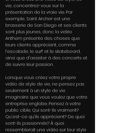
vie, concentrez-vous sur la 
présentation de la vraie vie. Par 
exemple, Saint Archer est une 
brasserie de San Diego et ses clients 
sont plus jeunes, donc la vidéo 
Anthem présente des choses que 
leurs clients apprécient, comme 
l'escalade, le surf et le skateboard, 
ainsi que d'assister à des concerts et 
de suivre leur passion.
Lorsque vous créez votre propre 
vidéo de style de vie, ne pensez pas 
seulement à un style de vie 
imaginaire que vous voulez que votre 
entreprise englobe. Pensez à votre 
public cible. Qui sont-ils vraiment? 
Qu'est-ce qu'ils apprécient? De quoi 
sont-ils passionnés? À quoi 
ressemblerait une vidéo sur leur style 