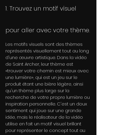
1. Trouvez un motif visuel 
pour aller avec votre thème.
Les motifs visuels sont des thèmes 
représentés visuellement tout au long 
d'une œuvre artistique. Dans la vidéo 
de Saint Archer, leur thème est 
«trouver votre chemin est mieux avec 
une lumière», qui est un jeu sur le 
produit étant une bière légère, ainsi 
qu'un thème plus large sur la 
recherche de votre propre lumière ou 
inspiration personnelle. C'est un doux 
sentiment qui joue sur une grande 
idée, mais le réalisateur de la vidéo 
utilise en fait un motif visuel brillant 
pour représenter le concept tout au 