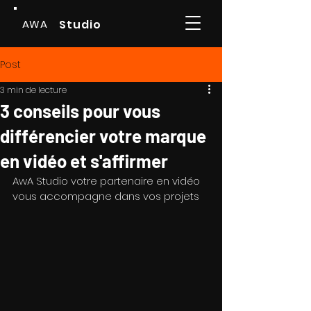
AWA
Studio
Post
3 min de lecture
3 conseils pour vous
différencier votre marque
en vidéo et s'affirmer
AwA Studio votre partenaire en vidéo 
vous accompagne dans vos projets