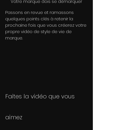
Votre marque dois se démarquer
Passons en revue et ramassons 
quelques points clés à retenir la 
prochaine fois que vous créerez votre 
propre vidéo de style de vie de 
marque.
Faites la vidéo que vous 
aimez