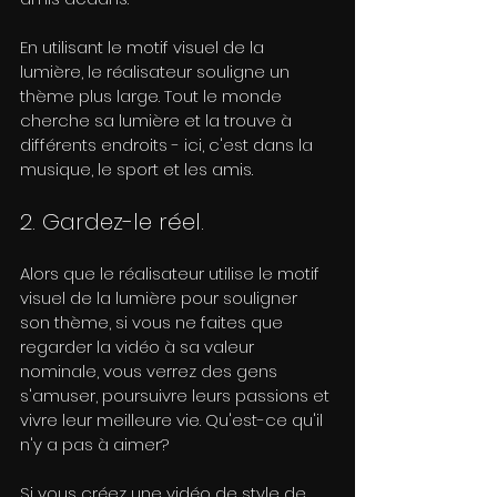
En utilisant le motif visuel de la 
lumière, le réalisateur souligne un 
thème plus large. Tout le monde 
cherche sa lumière et la trouve à 
différents endroits - ici, c'est dans la 
musique, le sport et les amis.
2. Gardez-le réel.
Alors que le réalisateur utilise le motif 
visuel de la lumière pour souligner 
son thème, si vous ne faites que 
regarder la vidéo à sa valeur 
nominale, vous verrez des gens 
s'amuser, poursuivre leurs passions et 
vivre leur meilleure vie. Qu'est-ce qu'il 
n'y a pas à aimer?
Si vous créez une vidéo de style de 