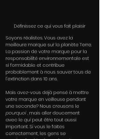
Définissez ce qui vous fait plaisir
Soyons réalistes. Vous avez la 
meilleure marque sur la planète Terre. 
La passion de votre marque pour la 
responsabilité environnementale est 
si formidable et contribue 
probablement à nous sauver tous de 
l'extinction dans 10 ans. 
Mais avez-vous déjà pensé à mettre 
votre marque en veilleuse pendant 
une seconde? Nous creusons le 
pourquoi
 , mais aller doucement 
avec le 
qui
 peut être tout aussi 
important. Si vous le faites 
correctement, les gens se 