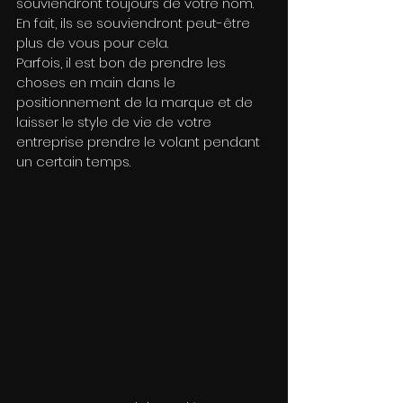
souviendront toujours de votre nom. 
En fait, ils se souviendront peut-être 
plus de vous pour cela.
Parfois, il est bon de prendre les 
choses en main dans le 
positionnement de la marque et de 
laisser le style de vie de votre 
entreprise prendre le volant pendant 
un certain temps.