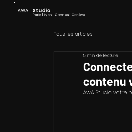
AWA
Studio
Paris | Lyon
| Cannes
| Genève
Tous les articles
5 min de lecture
Connectez
contenu 
AwA Studio votre 