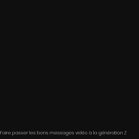
Faire passer les bons messages vidéo à la génération Z