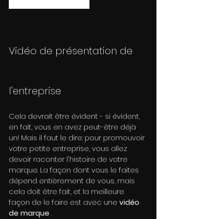
entreprise et pourquoi.
Vidéo de présentation de 
l'entreprise
Cela devrait être évident - si évident, 
en fait, vous en avez peut-être déjà 
un! Mais il faut le dire: pour promouvoir 
votre petite entreprise, vous allez 
devoir raconter l'histoire de votre 
marque. La façon dont vous le faites 
dépend entièrement de vous, mais 
cela doit être fait, et la meilleure 
façon de le faire est avec une 
vidéo 
de marque
 .