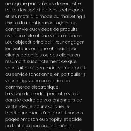
ne signifie pas qu'elles doivent être 
toutes les spécifications techniques 
et les mots à la mode du marketing. Il 
existe de nombreuses façons de 
donner vie aux vidéos de produits 
avec un style et une vision uniques.
Leur objectif principal? Pour engager 
les visiteurs en ligne et nourrir des 
clients potentiels ou des clients en 
résumant succinctement ce que 
vous faites et comment votre produit 
ou service fonctionne, en particulier si 
vous dirigez une entreprise de 
commerce électronique .
La vidéo du produit peut être vitale 
dans le cadre de vos entonnoirs de 
vente, idéale pour expliquer le 
fonctionnement d'un produit sur vos 
pages Amazon ou Shopify, et solide 
en tant que contenu de médias 