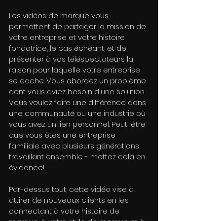
Les vidéos de marque vous 
permettent de partager la mission de 
votre entreprise et votre histoire 
fondatrice, le cas échéant, et de 
présenter à vos téléspectateurs la 
raison pour laquelle votre entreprise 
se cache. Vous abordez un problème 
dont vous aviez besoin d'une solution. 
Vous voulez faire une différence dans 
une communauté ou une industrie où 
vous avez un lien personnel. Peut-être 
que vous êtes une entreprise 
familiale avec plusieurs générations 
travaillant ensemble - mettez cela en 
évidence!
Par-dessus tout, cette vidéo vise à 
attirer de nouveaux clients en les 
connectant à votre histoire de 