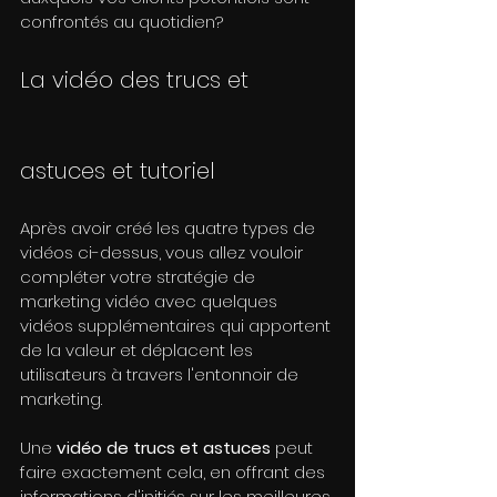
confrontés au quotidien?
La vidéo des trucs et 
astuces et tutoriel
Après avoir créé les quatre types de 
vidéos ci-dessus, vous allez vouloir 
compléter votre stratégie de 
marketing vidéo avec quelques 
vidéos supplémentaires qui apportent 
de la valeur et déplacent les 
utilisateurs à travers l'entonnoir de 
marketing.
Une 
vidéo de trucs et astuces
 peut 
faire exactement cela, en offrant des 
informations d'initiés sur les meilleures 