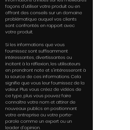
façons d'utiliser votre produit ou en 
offrant des conseils sur un domaine 
problématique auquel vos clients 
sont confrontés en rapport avec 
votre produit.
Si les informations que vous 
fournissez sont suffisamment 
intéressantes, divertissantes ou 
incitent à la réflexion, les utilisateurs 
en prendront note et s'intéresseront à 
la source de ces informations. Cela 
signifie que vous leur fournissez de la 
valeur. Plus vous créez de vidéos de 
ce type, plus vous pouvez faire 
connaître votre nom et attirer de 
nouveaux publics en positionnant 
votre entreprise ou votre porte-
parole comme un expert ou un 
leader d'opinion.