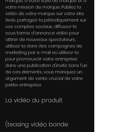
marque, à votre style de marque et à 
votre mission de marque. Publiez la 
vidéo de votre marque sur votre site 
Web, partagez-la périodiquement sur 
vos comptes sociaux, diffusez-la 
sous forme d'annonce vidéo pour 
attirer de nouveaux spectateurs, 
utilisez-la dans des campagnes de 
marketing par e-mail ou utilisez-la 
pour promouvoir votre entreprise 
dans une publication d'invité. Sans l'un 
de ces éléments, vous manquez un 
argument de vente crucial de votre 
petite entreprise.
La vidéo du produit 
(teasing vidéo bande 