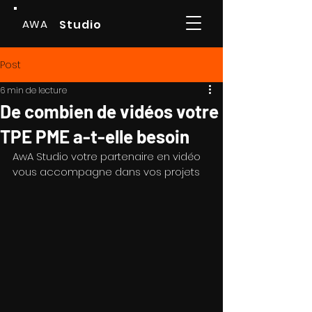
AWA
Studio
Post
6 min de lecture
De combien de vidéos votre
TPE PME a-t-elle besoin
AwA Studio votre partenaire en vidéo 
vous accompagne dans vos projets