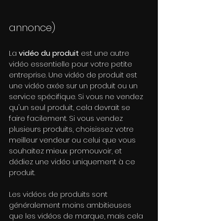
annonce)
La 
vidéo du produit
 est une autre 
vidéo essentielle pour votre petite 
entreprise. Une vidéo de produit est 
une vidéo axée sur un produit ou un 
service spécifique. Si vous ne vendez 
qu'un seul produit, cela devrait se 
faire facilement. Si vous vendez 
plusieurs produits, choisissez votre 
meilleur vendeur ou celui que vous 
souhaitez mieux promouvoir, et 
dédiez une vidéo uniquement à ce 
produit.
Les vidéos de produits sont 
généralement moins ambitieuses 
que les vidéos de marque, mais cela 