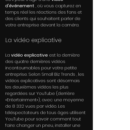
d'événement
 , où vous capturez en 
temps réel les réactions des fans et 
des clients qui souhaitent parler de 
votre entreprise devant la caméra.
La vidéo explicative
La 
vidéo explicative
 est la dernière 
des quatre dernières vidéos 
incontournables pour votre petite 
entreprise. Selon Small Biz Trends , les 
vidéos explicatives sont désormais 
les deuxièmes vidéos les plus 
regardées sur YouTube (derrière 
«Entertainment»), avec une moyenne 
de 8 332 vues par vidéo. Les 
téléspectateurs de tous âges utilisent 
YouTube pour savoir comment tout 
faire: changer un pneu, installer une 