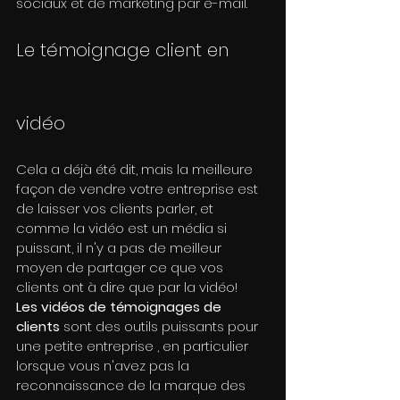
sociaux et de marketing par e-mail.
Le témoignage client en 
vidéo
Cela a déjà été dit, mais la meilleure 
façon de vendre votre entreprise est 
de laisser vos clients parler, et 
comme la vidéo est un média si 
puissant, il n'y a pas de meilleur 
moyen de partager ce que vos 
clients ont à dire que par la vidéo!
Les vidéos de témoignages de 
clients
 sont des outils puissants pour 
une petite entreprise , en particulier 
lorsque vous n'avez pas la 
reconnaissance de la marque des 