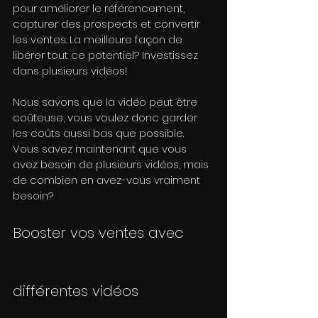
pour améliorer le référencement, 
capturer des prospects et convertir 
les ventes. La meilleure façon de 
libérer tout ce potentiel? Investissez 
dans plusieurs vidéos!
Nous savons que la vidéo peut être 
coûteuse, vous voulez donc garder 
les coûts aussi bas que possible. 
Vous savez maintenant que vous 
avez besoin de plusieurs vidéos, mais 
de combien en avez-vous vraiment 
besoin?
Booster vos ventes avec 
différentes vidéos