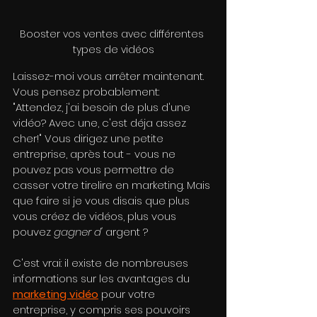
Booster vos ventes avec différentes 
types de vidéos
Laissez-moi vous arrêter maintenant. 
Vous pensez probablement: 
"Attendez, j'ai besoin de plus d'une 
vidéo? Avec une, c'est déja assez 
cher!" Vous dirigez une petite 
entreprise, après tout - vous ne 
pouvez pas vous permettre de 
casser votre tirelire en marketing. Mais 
que faire si je vous disais que plus 
vous créez de vidéos, plus vous 
pouvez 
gagner d'
 argent ?
C'est vrai: il existe de nombreuses 
informations sur les avantages du 
marketing vidéo
 pour votre 
entreprise, y compris ses pouvoirs 