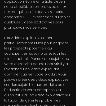
application, écrire un article, devenir 
riche et célèbre, rompre avec un ex, 
etc., ce qui signifie que votre petite 
entreprise DOIT investir dans au moins 
quelques vidéos explicatives pour 
promouvoir vos services.
Les vidéos explicatives sont 
particulièrement utiles pour engager 
les prospects potentiels qui 
souhaitent en savoir plus et ravir les 
clients actuels. Pensez aux sujets que 
votre entreprise pourrait couvrir. Il y a 
l'évidence: une vidéo expliquant 
comment utiliser votre produit. Vous 
pouvez créer des vidéos explicatives 
sur des sujets liés aux produits ou à 
l'industrie de votre entreprise. Ou 
qu'en est-il d'une vidéo explicative sur 
la façon de gérer les problèmes 
auxquels vos clients potentiels sont 