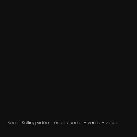
Social Selling vidéo= réseau social + vente + vidéo