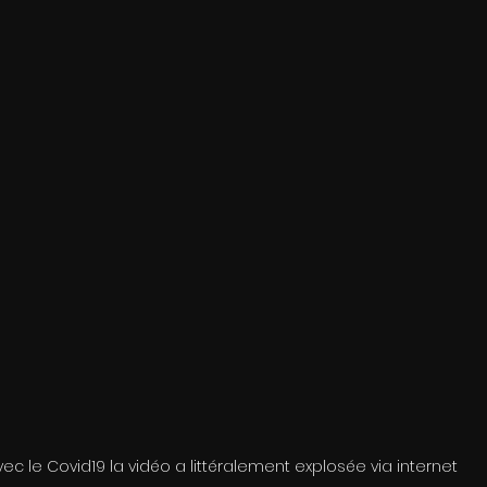
vec le Covid19 la vidéo a littéralement explosée via internet