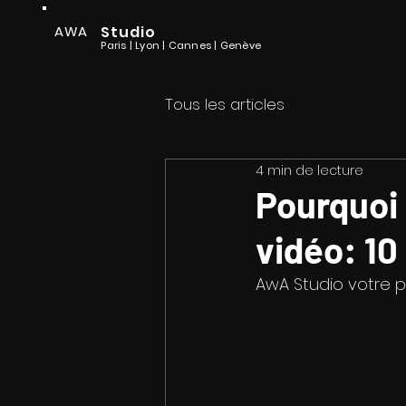
AWA
Studio
Paris | Lyon
| Cannes
| Genève
Tous les articles
4 min de lecture
Pourquoi 
vidéo: 10
AwA Studio votre 