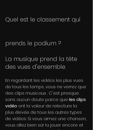
Quel est le classement qui 
prends le podium ?
La musique prend la tête 
des vues d'ensemble.
En regardant les vidéos les plus vues 
de tous les temps, vous ne verrez que 
des clips musicaux . C'est presque 
sans aucun doute parce que 
les clips 
vidéo
 ont la valeur de relecture la 
plus élevée de tous les autres types 
de vidéos. Si vous aimez une chanson, 
vous allez bien sûr la jouer encore et 