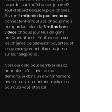
regarder sur YouTube ces jours-ci? 
Tout d'abord, beaucoup de choses. 
Environ 
2 milliards de personnes se
connectent à YouTube chaque mois 
et regardent plus de 
5 milliards de 
vidéos
 chaque jour. Plus de gens 
préfèrent aller sur YouTube que sur 
les chaînes de télévision payantes, et 
les gens regardent plus que jamais 
sur leur téléphone .
Alors oui, cela peut sembler assez 
accablant d'essayer de se 
démarquer dans un environnement 
avec autant de contenu, mais c'est 
pourquoi vous êtes ici!