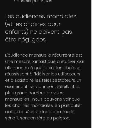
conseils pratiques.
Les audiences mondiales 
(et les chaînes pour 
enfants) ne doivent pas 
être négligées.
L'audience mensuelle récurrente est 
une mesure fantastique à étudier, car 
elle montre à quel point les chaînes 
réussissent à fidéliser les utilisateurs 
et à satisfaire les téléspectateurs. En 
examinant les données détaillant le 
plus grand nombre de vues 
mensuelles , nous pouvons voir que 
les chaînes mondiales, en particulier 
celles basées en Inde comme la 
série T, sont en tête du peloton.