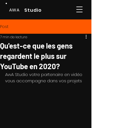
AWA
Studio
Post
7 min de lecture
Qu'est-ce que les gens
regardent le plus sur
YouTube en 2020?
AwA Studio votre partenaire en vidéo 
vous accompagne dans vos projets