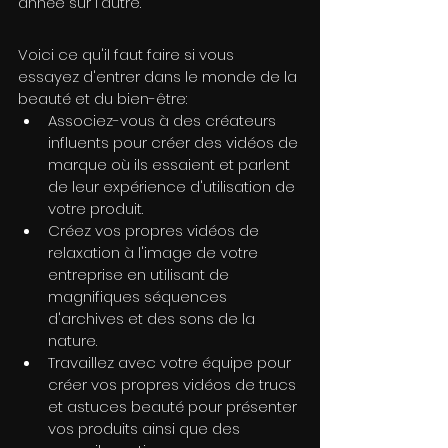
année sur l'autre.
Voici ce qu'il faut faire si vous 
essayez d'entrer dans le monde de la 
beauté et du bien-être:
Associez-vous à des créateurs 
influents pour créer des vidéos de 
marque où ils essaient et parlent 
de leur expérience d'utilisation de 
votre produit.
Créez vos propres vidéos de 
relaxation à l'image de votre 
entreprise en utilisant de 
magnifiques séquences 
d'archives et des sons de la 
nature.
Travaillez avec votre équipe pour 
créer vos propres vidéos de trucs 
et astuces beauté pour présenter 
vos produits ainsi que des 