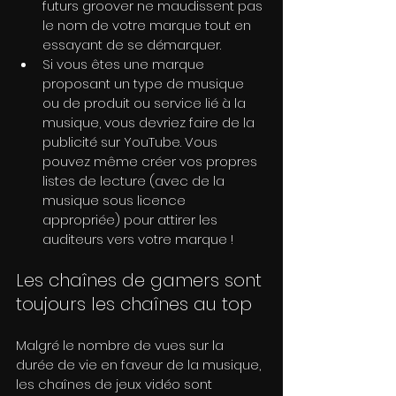
futurs groover ne maudissent pas 
le nom de votre marque tout en 
essayant de se démarquer.
Si vous êtes une marque 
proposant un type de musique 
ou de produit ou service lié à la 
musique, vous devriez faire de la 
publicité sur YouTube. Vous 
pouvez même créer vos propres 
listes de lecture (avec de la 
musique sous licence 
appropriée) pour attirer les 
auditeurs vers votre marque !
Les chaînes de gamers sont 
toujours les chaînes au top
Malgré le nombre de vues sur la 
durée de vie en faveur de la musique, 
les chaînes de jeux vidéo sont 