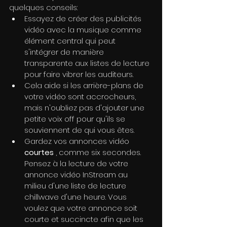
quelques conseils:
Essayez de créer des publicités 
vidéo avec la musique comme 
élément central qui peut 
s'intégrer de manière 
transparente aux listes de lecture 
pour faire vibrer les auditeurs.
Cela aide si les arrière-plans de 
votre vidéo sont accrocheurs, 
mais n'oubliez pas d'ajouter une 
petite voix off pour qu'ils se 
souviennent de qui vous êtes.
Gardez vos annonces vidéo 
courtes
 , comme six secondes. 
Pensez à la lecture de votre 
annonce vidéo InStream au 
milieu d'une liste de lecture 
chillwave d'une heure. Vous 
voulez que votre annonce soit 
courte et succincte afin que les 