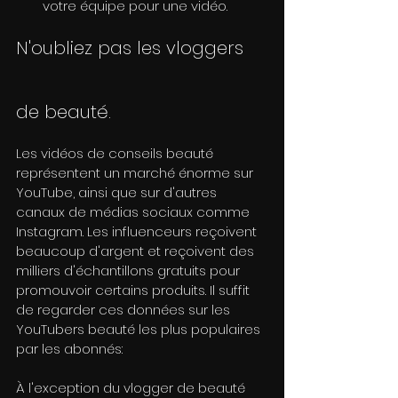
votre équipe pour une vidéo.
N'oubliez pas les vloggers 
de beauté.
Les vidéos de conseils beauté 
représentent un marché énorme sur 
YouTube, ainsi que sur d'autres 
canaux de médias sociaux comme 
Instagram. Les influenceurs reçoivent 
beaucoup d'argent et reçoivent des 
milliers d'échantillons gratuits pour 
promouvoir certains produits. Il suffit 
de regarder ces données sur les 
YouTubers beauté les plus populaires 
par les abonnés:
À l'exception du vlogger de beauté 