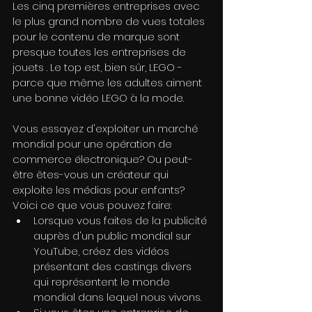
Les cinq premières entreprises avec 
le plus grand nombre de vues totales 
pour le contenu de marque sont 
presque toutes les entreprises de 
jouets . Le top est, bien sûr, LEGO - 
parce que même les adultes aiment 
une bonne vidéo LEGO à la mode.
Vous essayez d'exploiter un marché 
mondial pour une opération de 
commerce électronique? Ou peut-
être êtes-vous un créateur qui 
exploite les médias pour enfants? 
Voici ce que vous pouvez faire:
Lorsque vous faites de la publicité 
auprès d'un public mondial sur 
YouTube, créez des vidéos 
présentant des castings divers 
qui représentent le monde 
mondial dans lequel nous vivons.