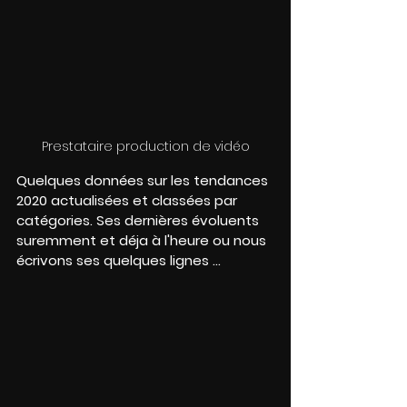
Prestataire production de vidéo
Quelques données sur les tendances 
2020 actualisées et classées par 
catégories. Ses dernières évoluents 
suremment et déja à l'heure ou nous 
écrivons ses quelques lignes ...