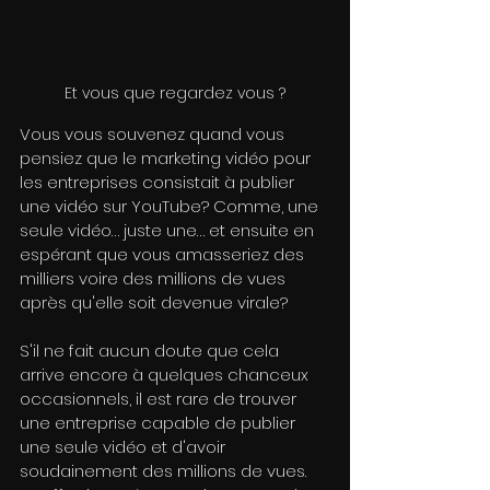
Et vous que regardez vous ?
Vous vous souvenez quand vous 
pensiez que le marketing vidéo pour 
les entreprises consistait à publier 
une vidéo sur YouTube? Comme, une 
seule vidéo… juste une… et ensuite en 
espérant que vous amasseriez des 
milliers voire des millions de vues 
après qu'elle soit devenue virale?
S'il ne fait aucun doute que cela 
arrive encore à quelques chanceux 
occasionnels, il est rare de trouver 
une entreprise capable de publier 
une seule vidéo et d'avoir 
soudainement des millions de vues. 