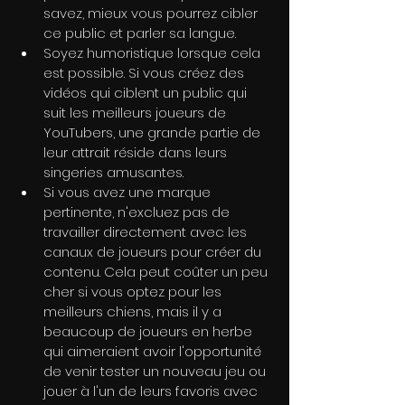
savez, mieux vous pourrez cibler 
ce public et parler sa langue.
Soyez humoristique lorsque cela 
est possible. Si vous créez des 
vidéos qui ciblent un public qui 
suit les meilleurs joueurs de 
YouTubers, une grande partie de 
leur attrait réside dans leurs 
singeries amusantes.
Si vous avez une marque 
pertinente, n'excluez pas de 
travailler directement avec les 
canaux de joueurs pour créer du 
contenu. Cela peut coûter un peu 
cher si vous optez pour les 
meilleurs chiens, mais il y a 
beaucoup de joueurs en herbe 
qui aimeraient avoir l'opportunité 
de venir tester un nouveau jeu ou 
jouer à l'un de leurs favoris avec 