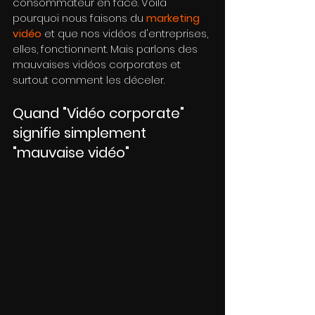
consommateur en face. Voila 
pourquoi nous faisons du 
marketing 
vidéo
 et que nos vidéos d'entreprises, 
elles, fonctionnent. Mais parlons des 
mauvaises vidéos corporates et 
surtout comment les déceler.
Quand "Vidéo corporate" 
signifie simplement 
"mauvaise vidéo"