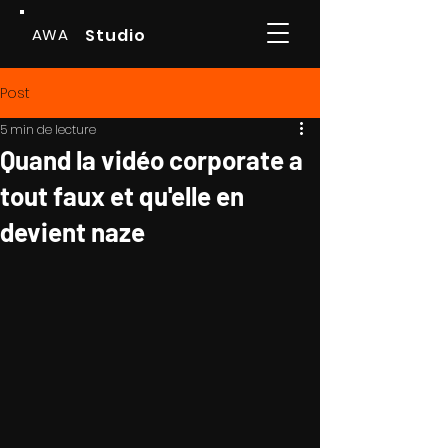
AWA
Studio
Post
5 min de lecture
Quand la vidéo corporate a
tout faux et qu'elle en
devient naze