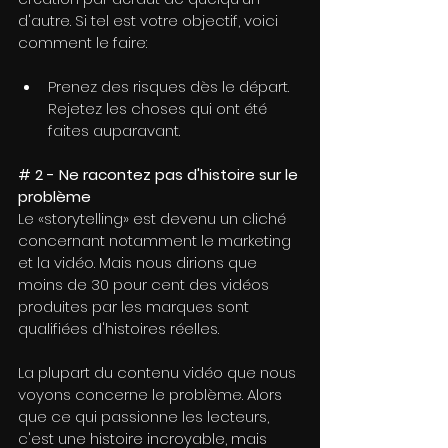
d'autre. Si tel est votre objectif, voici 
comment le faire: 
Prenez des risques dès le départ. 
Rejetez les choses qui ont été 
faites auparavant.
# 2 - Ne racontez pas d'histoire sur le 
problème
Le «storytelling» est devenu un cliché 
concernant notamment le marketing 
et la vidéo. Mais nous dirions que 
moins de 30 pour cent des vidéos 
produites par les marques sont 
qualifiées d'histoires réelles.
La plupart du contenu vidéo que nous 
voyons concerne le problème. Alors 
que ce qui passionne les lecteurs, 
c'est une histoire incroyable, mais 