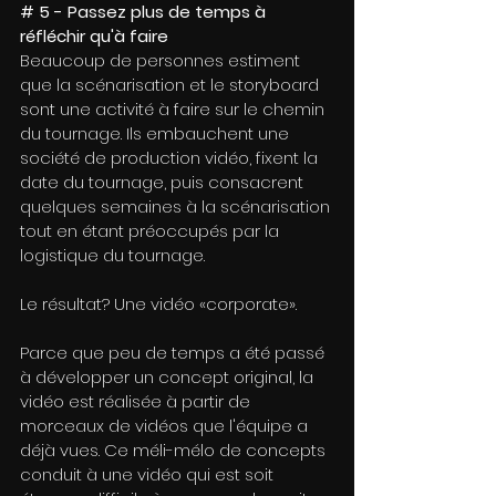
# 5 - Passez plus de temps à 
réfléchir qu'à faire
Beaucoup de personnes estiment 
que la scénarisation et le storyboard 
sont une activité à faire sur le chemin 
du tournage. Ils embauchent une 
société de production vidéo, fixent la 
date du tournage, puis consacrent 
quelques semaines à la scénarisation 
tout en étant préoccupés par la 
logistique du tournage.
Le résultat? Une vidéo «corporate».
Parce que peu de temps a été passé 
à développer un concept original, la 
vidéo est réalisée à partir de 
morceaux de vidéos que l'équipe a 
déjà vues. Ce méli-mélo de concepts 
conduit à une vidéo qui est soit 