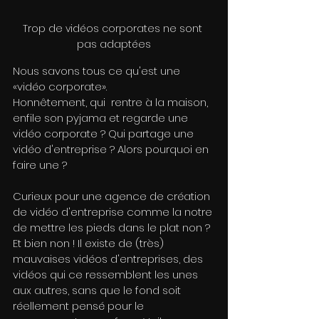
Trop de vidéos corporates ne sont 
pas adaptées
Nous savons tous ce qu'est une 
«vidéo corporate».
Honnêtement, qui  rentre à la maison, 
enfile son pyjama et regarde une 
vidéo corporate ? Qui partage une 
vidéo d'entreprise ? Alors pourquoi en 
faire une ?
Curieux pour une agence de création 
de vidéo d'entreprise comme la notre 
de mettre les pieds dans le plat non ? 
Et bien non ! Il existe de (très) 
mauvaises vidéos d'entreprises, des 
vidéos qui ce ressemblent les unes 
aux autres, sans que le fond soit 
réellement pensé pour le 