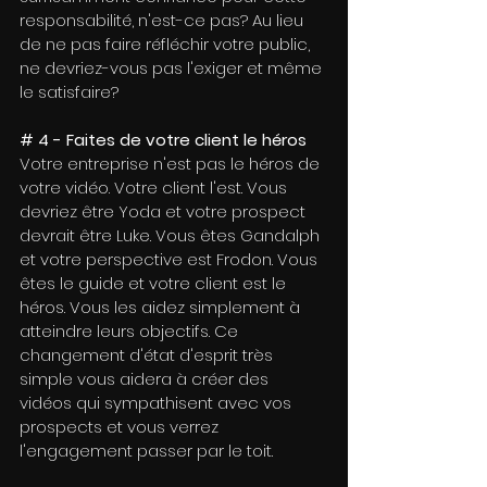
responsabilité, n'est-ce pas? Au lieu 
de ne pas faire réfléchir votre public, 
ne devriez-vous pas l'exiger et même 
le satisfaire?
# 4 - Faites de votre client le héros
Votre entreprise n'est pas le héros de 
votre vidéo. Votre client l'est. Vous 
devriez être Yoda et votre prospect 
devrait être Luke. Vous êtes Gandalph 
et votre perspective est Frodon. Vous 
êtes le guide et votre client est le 
héros. Vous les aidez simplement à 
atteindre leurs objectifs. Ce 
changement d'état d'esprit très 
simple vous aidera à créer des 
vidéos qui sympathisent avec vos 
prospects et vous verrez 
l'engagement passer par le toit.