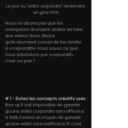
Le jour ou "vidéo corporate" deviendra 
un gros mot
Nous ne disons pas que les 
entreprises devraient arrêter de faire 
des vidéos. Nous disons
qu'ils devraient cesser de les rendre 
si «corporatifs». Vous savez ce que 
nous entendons par «corporatif», 
n'est-ce pas ?
# 1 - Évitez les concepts créatifs usés
Bien qu'il soit impossible de garantir 
qu'une vidéo corporate sera efficace 
à 100%, il existe un moyen de garantir 
qu'une vidéo sera inefficace. Et c'est 