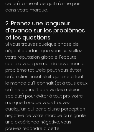
ce qu'il aime et ce qu'il n'aime pas 
dans votre marque.
2. Prenez une longueur 
d'avance sur les problèmes 
et les questions
Si vous trouvez quelque chose de 
négatif pendant que vous surveillez 
votre réputation globale, l'écoute 
sociale vous permet de devancer le 
problème tôt. Cela peut vous éviter 
qu'un client insatisfait qui dise à tout 
le monde qu'il connaît (et à tous ceux 
qu'il ne connaît pas, via les médias 
sociaux) pour éviter à tout prix votre 
marque. Lorsque vous trouvez 
quelqu'un qui parle d'une perception 
négative de votre marque ou signale 
une expérience négative, vous 
pouvez répondre à cette 