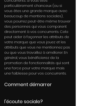
concurrents. Si vous êtes 
particulièrement chanceux (ou si 
vous êtes une grande marque avec 
beaucoup de mentions sociales), 
vous pourrez peut-être même trouver 
des personnes qui vous comparent 
directement à vos concurrents. Cela 
peut aider à façonner les attributs de 
votre marque que vous jouez et les 
attributs que vous ne mentionnez pas 
ou que vous travaillez à améliorer. En 
général, vous bénéficierez de la 
promotion de fonctionnalités qui sont 
une force pour votre marque mais 
une faiblesse pour vos concurrents.
Comment démarrer 
l'écoute sociale?