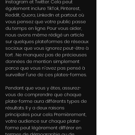
Instagram et Twitter. Cela peut 
également inclure TikTok, Pinterest, 
Reddit, Quora, LinkedIn et partout où 
vous pensez que votre public passe 
du temps en ligne. Pour vous aider, 
nous avons même rédigé un article 
sur quelques plateformes de réseaux 
sociaux que vous ignorez peut-être à 
tort . Ne manquez pas de précieuses 
données de mention simplement 
parce que vous n'avez pas pensé à 
surveiller l'une de ces plates-formes.
Pendant que vous y êtes, assurez-
vous de comprendre que chaque 
plate-forme aura différents types de 
résultats. Il y a deux raisons 
principales pour cela. Premièrement, 
votre audience sur chaque plate-
forme peut légèrement différer en 
termes de démographie ou de 