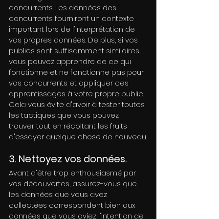
concurrents. Les données des 
concurrents fourniront un contexte 
important lors de l'interprétation de 
vos propres données. De plus, si vos 
publics sont suffisamment similaires, 
vous pouvez apprendre de ce qui 
fonctionne et ne fonctionne pas pour 
vos concurrents et appliquer ces 
apprentissages à votre propre public. 
Cela vous évite d'avoir à tester toutes 
les tactiques que vous pouvez 
trouver tout en récoltant les fruits 
d'essayer quelque chose de nouveau.
3. Nettoyez vos données.
Avant d'être trop enthousiasmé par 
vos découvertes, assurez-vous que 
les données que vous avez 
collectées correspondent bien aux 
données que vous aviez l'intention de 