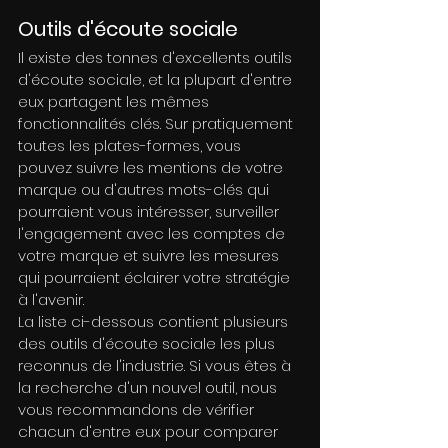
Outils d'écoute sociale
Il existe des tonnes d'excellents outils 
d'écoute sociale, et la plupart d'entre 
eux partagent les mêmes 
fonctionnalités clés. Sur pratiquement 
toutes les plates-formes, vous 
pouvez suivre les mentions de votre 
marque ou d'autres mots-clés qui 
pourraient vous intéresser, surveiller 
l'engagement avec les comptes de 
votre marque et suivre les mesures 
qui pourraient éclairer votre stratégie 
à l'avenir.
La liste ci-dessous contient plusieurs 
des outils d'écoute sociale les plus 
reconnus de l'industrie. Si vous êtes à 
la recherche d'un nouvel outil, nous 
vous recommandons de vérifier 
chacun d'entre eux pour comparer 