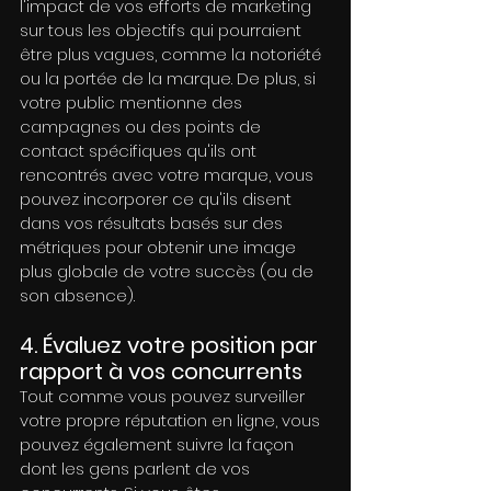
l'impact de vos efforts de marketing 
sur tous les objectifs qui pourraient 
être plus vagues, comme la notoriété 
ou la portée de la marque. De plus, si 
votre public mentionne des 
campagnes ou des points de 
contact spécifiques qu'ils ont 
rencontrés avec votre marque, vous 
pouvez incorporer ce qu'ils disent 
dans vos résultats basés sur des 
métriques pour obtenir une image 
plus globale de votre succès (ou de 
son absence).
4. Évaluez votre position par 
rapport à vos concurrents
Tout comme vous pouvez surveiller 
votre propre réputation en ligne, vous 
pouvez également suivre la façon 
dont les gens parlent de vos 