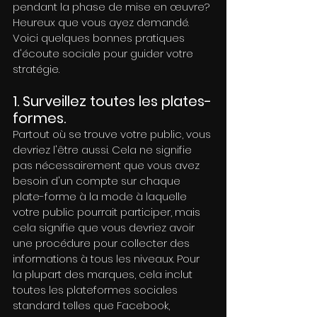
pendant la phase de mise en œuvre? 
Heureux que vous ayez demandé. 
Voici quelques bonnes pratiques 
d'écoute sociale pour guider votre 
stratégie.
1. Surveillez toutes les plates-
formes.
Partout où se trouve votre public, vous 
devriez l'être aussi. Cela ne signifie 
pas nécessairement que vous avez 
besoin d'un compte sur chaque 
plate-forme à la mode à laquelle 
votre public pourrait participer, mais 
cela signifie que vous devriez avoir 
une procédure pour collecter des 
informations à tous les niveaux. Pour 
la plupart des marques, cela inclut 
toutes les plateformes sociales 
standard telles que Facebook, 