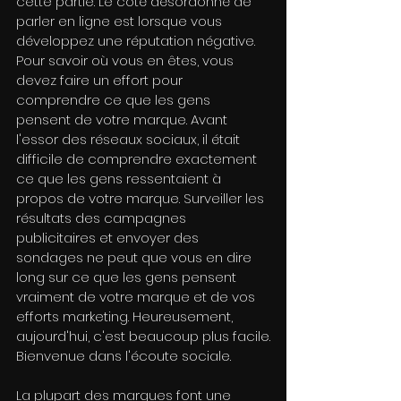
cette partie. Le côté désordonné de 
parler en ligne est lorsque vous 
développez une réputation négative. 
Pour savoir où vous en êtes, vous 
devez faire un effort pour 
comprendre ce que les gens 
pensent de votre marque. Avant 
l'essor des réseaux sociaux, il était 
difficile de comprendre exactement 
ce que les gens ressentaient à 
propos de votre marque. Surveiller les 
résultats des campagnes 
publicitaires et envoyer des 
sondages ne peut que vous en dire 
long sur ce que les gens pensent 
vraiment de votre marque et de vos 
efforts marketing. Heureusement, 
aujourd'hui, c'est beaucoup plus facile.
Bienvenue dans l'écoute sociale.
La plupart des marques font une 