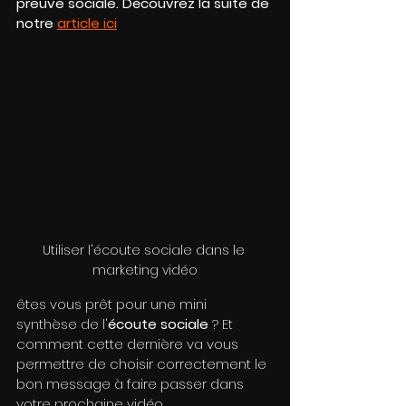
preuve sociale. Découvrez la suite de 
notre 
article ici
Utiliser l'écoute sociale dans le 
marketing vidéo
êtes vous prêt pour une mini 
synthèse de l'
écoute sociale
 ? Et 
comment cette dernière va vous 
permettre de choisir correctement le 
bon message à faire passer dans 
votre prochaine vidéo