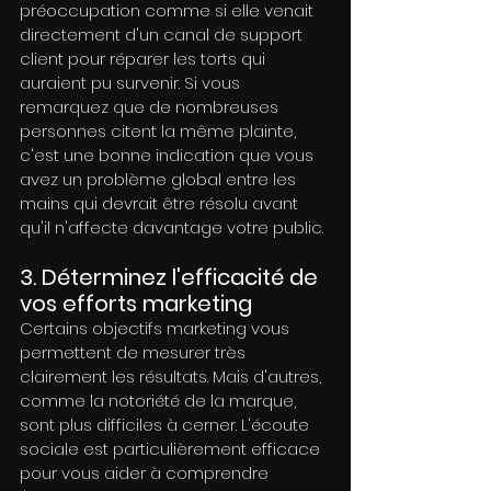
préoccupation comme si elle venait 
directement d'un canal de support 
client pour réparer les torts qui 
auraient pu survenir. Si vous 
remarquez que de nombreuses 
personnes citent la même plainte, 
c'est une bonne indication que vous 
avez un problème global entre les 
mains qui devrait être résolu avant 
qu'il n'affecte davantage votre public.
3. Déterminez l'efficacité de 
vos efforts marketing
Certains objectifs marketing vous 
permettent de mesurer très 
clairement les résultats. Mais d'autres, 
comme la notoriété de la marque, 
sont plus difficiles à cerner. L'écoute 
sociale est particulièrement efficace 
pour vous aider à comprendre 