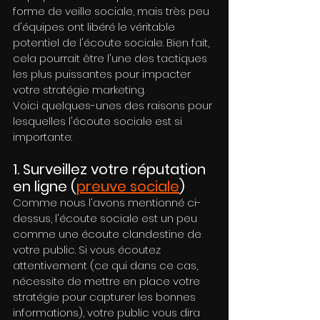
forme de veille sociale, mais très peu 
d'équipes ont libéré le véritable 
potentiel de l'écoute sociale. Bien fait, 
cela pourrait être l'une des tactiques 
les plus puissantes pour impacter 
votre stratégie marketing.
Voici quelques-unes des raisons pour 
lesquelles l'écoute sociale est si 
importante:
1. Surveillez votre réputation 
en ligne (
preuve sociale
)
Comme nous l'avons mentionné ci-
dessus, l'écoute sociale est un peu 
comme une écoute clandestine de 
votre public. Si vous écoutez 
attentivement (ce qui dans ce cas, 
nécessite de mettre en place votre 
stratégie pour capturer les bonnes 
informations), votre public vous dira 