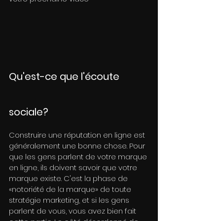
Qu'est-ce que l'écoute 
sociale?
Construire une réputation en ligne est 
généralement une bonne chose. Pour 
que les gens parlent de votre marque 
en ligne, ils doivent savoir que votre 
marque existe. C'est la phase de 
«notoriété de la marque» de toute 
stratégie marketing, et si les gens 
parlent de vous, vous avez bien fait 