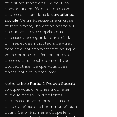
et la surveillance des DM pour les 
conversations. L'écoute sociale va 
encore plus loin dans la 
surveillance 
sociale
. Cela nécessite une analyse 
et, idéalement, une action basée sur 
ce que vous avez appris. Vous 
choisissez de regarder au-delà des 
chiffres et des indicateurs de valeur 
nominale pour comprendre pourquoi 
vous obtenez les résultats que vous 
obtenez et, surtout, comment vous 
pouvez utiliser ce que vous avez 
appris pour vous améliorer.
Notre article Partie 2: Preuve Sociale
Lorsque vous cherchez à acheter 
quelque chose, il y a de fortes 
chances que votre processus de 
prise de décision ait commencé bien 
avant... Ce phénomène s'appelle la 