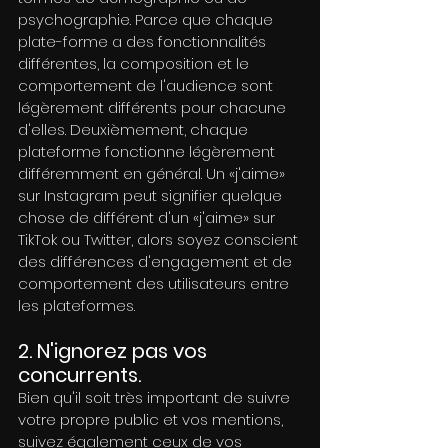
psychographie. Parce que chaque 
plate-forme a des fonctionnalités 
différentes, la composition et le 
comportement de l'audience sont 
légèrement différents pour chacune 
d'elles. Deuxièmement, chaque 
plateforme fonctionne légèrement 
différemment en général. Un «j'aime» 
sur Instagram peut signifier quelque 
chose de différent d'un «j'aime» sur 
TikTok ou Twitter, alors soyez conscient 
des différences d'engagement et de 
comportement des utilisateurs entre 
les plateformes.
2. N'ignorez pas vos 
concurrents.
Bien qu'il soit très important de suivre 
votre propre public et vos mentions, 
suivez également ceux de vos 