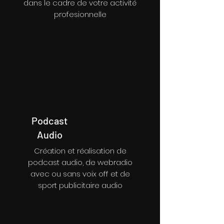
dans le cadre de votre activité
profesionnelle
Podcast
Audio
Création et réalisation de
podcast audio, de webradio
avec ou sans voix off et de
sport publicitaire audio