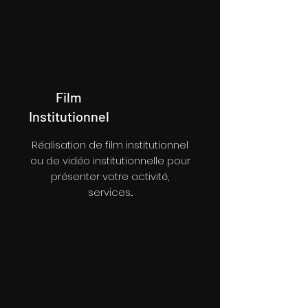
Film
Institutionnel
Réalisation de film institutionnel
ou de vidéo institutionnelle pour
présenter votre activité,
services...