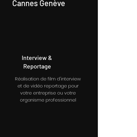
Cannes Genève
Interview &
Reportage
Réalisation de film d'interview
et de vidéo reportage pour
votre entreprise ou votre
organisme professionnel