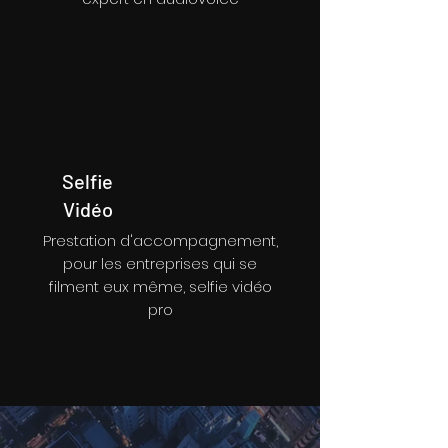
Selfie
Vidéo
​Prestation d'accompagnement,
pour les entreprises qui se
filment eux même, selfie vidéo
pro