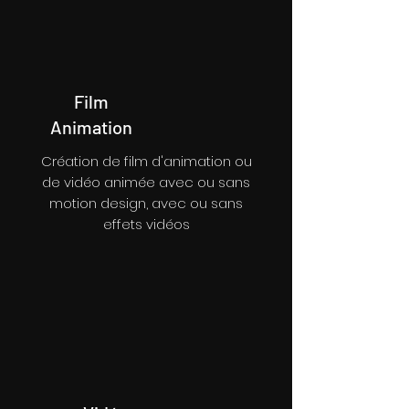
Film
Animation
Création de film d'animation ou
de vidéo animée avec ou sans
motion design, avec ou sans
effets vidéos