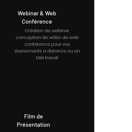
Webinar & Web
Conférence
Création de webinar,
conception de vidéo de web
conférence pour vos
évenements à distance ou en
télé travail
Film de
Présentation