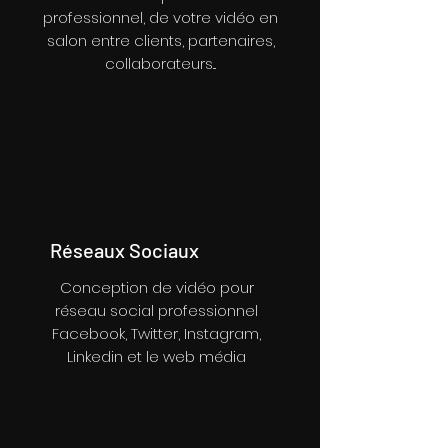
professionnel, de votre vidéo en
salon entre clients, partenaires,
collaborateurs...
Réseaux Sociaux
Conception de vidéo pour
réseau social professionnel
Facebook, Twitter, Instagram,
Linkedin et le web média