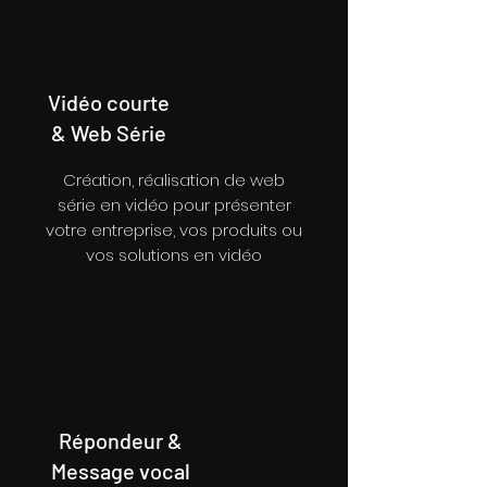
Vidéo courte
& Web Série
Création, réalisation de web
série en vidéo pour présenter
votre entreprise, vos produits ou
vos solutions en vidéo
Répondeur &
Message vocal