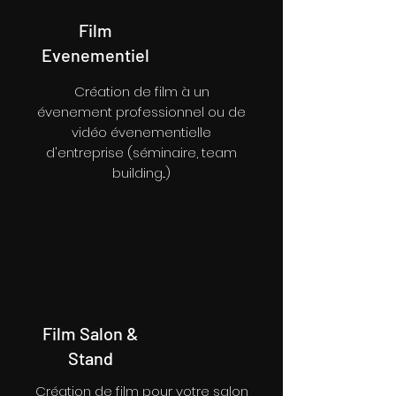
Film
Evenementiel
Création de film à un
évenement professionnel ou de
vidéo évenementielle
d'entreprise (séminaire, team
building...)
Film Salon &
Stand
Création de film pour votre salon