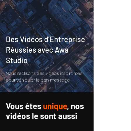
Des Vidéos d’Entreprise
Réussies avec Awa
Studio
Nous réalisons des vidéos inspirantes
pour véhiculer le bon message
Vous êtes
unique
, nos
vidéos le sont aussi