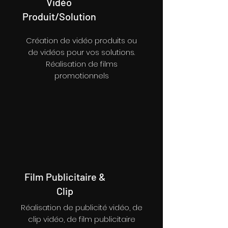
Vidéo
Produit/Solution
Création de vidéo produits ou
de vidéos pour vos solutions.
Réalisation de films
promotionnels
Film Publicitaire &
Clip
Réalisation de publicité vidéo, de
clip vidéo, de film publicitaire