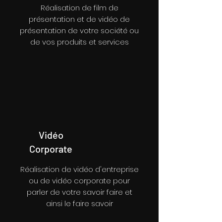
Réalisation de film de
présentation et de vidéo de
présentation de votre société ou
de vos produits et services
Vidéo
Corporate
Réalisation de vidéo d'entreprise
ou de vidéo corporate pour
parler de votre savoir faire et
ainsi le faire savoir