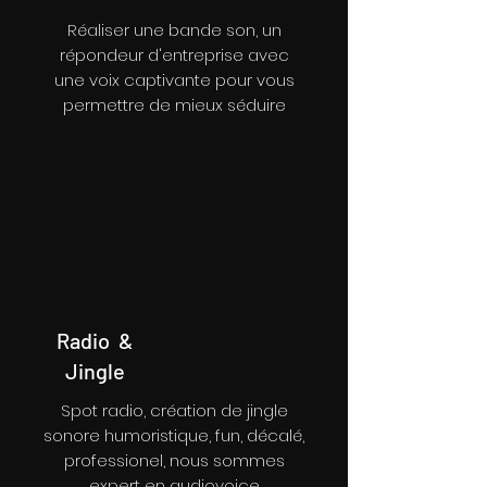
Réaliser une bande son, un
répondeur d'entreprise avec
une voix captivante pour vous
permettre de mieux séduire
Radio &
Jingle
Spot radio, création de jingle
sonore humoristique, fun, décalé,
professionel, nous sommes
expert en audiovoice